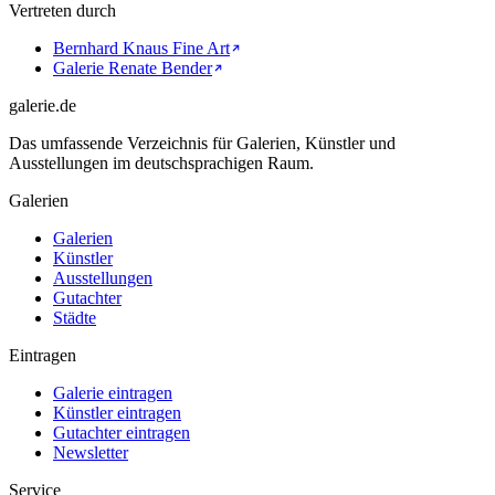
Vertreten durch
Bernhard Knaus Fine Art
Galerie Renate Bender
galerie.de
Das umfassende Verzeichnis für Galerien, Künstler und
Ausstellungen im deutschsprachigen Raum.
Galerien
Galerien
Künstler
Ausstellungen
Gutachter
Städte
Eintragen
Galerie eintragen
Künstler eintragen
Gutachter eintragen
Newsletter
Service