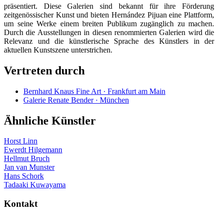
präsentiert. Diese Galerien sind bekannt für ihre Förderung
zeitgenössischer Kunst und bieten Hernández Pijuan eine Plattform,
um seine Werke einem breiten Publikum zugänglich zu machen.
Durch die Ausstellungen in diesen renommierten Galerien wird die
Relevanz und die künstlerische Sprache des Künstlers in der
aktuellen Kunstszene unterstrichen.
Vertreten durch
Bernhard Knaus Fine Art · Frankfurt am Main
Galerie Renate Bender · München
Ähnliche Künstler
Horst Linn
Ewerdt Hilgemann
Hellmut Bruch
Jan van Munster
Hans Schork
Tadaaki Kuwayama
Kontakt