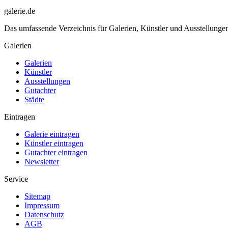
galerie.de
Das umfassende Verzeichnis für Galerien, Künstler und Ausstellung
Galerien
Galerien
Künstler
Ausstellungen
Gutachter
Städte
Eintragen
Galerie eintragen
Künstler eintragen
Gutachter eintragen
Newsletter
Service
Sitemap
Impressum
Datenschutz
AGB