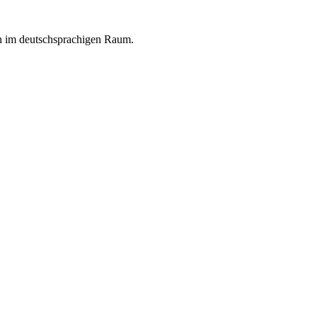
en im deutschsprachigen Raum.