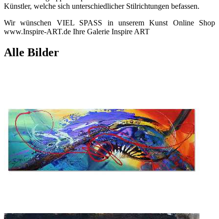
Künstler, welche sich unterschiedlicher Stilrichtungen befassen.
Wir wünschen VIEL SPASS in unserem Kunst Online Shop
www.Inspire-ART.de Ihre Galerie Inspire ART
Alle Bilder