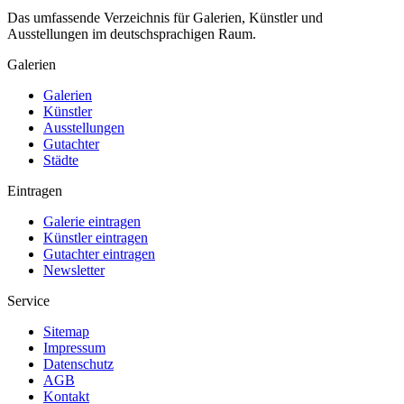
Das umfassende Verzeichnis für Galerien, Künstler und
Ausstellungen im deutschsprachigen Raum.
Galerien
Galerien
Künstler
Ausstellungen
Gutachter
Städte
Eintragen
Galerie eintragen
Künstler eintragen
Gutachter eintragen
Newsletter
Service
Sitemap
Impressum
Datenschutz
AGB
Kontakt