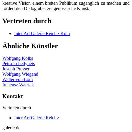
kreative Vision einem breiten Publikum zugänglich zu machen und
fördert den Dialog über zeitgenössische Kunst.
Vertreten durch
Inter Art Galerie Reich · Köln
Ähnliche Künstler
Wolfgang Kolks
Petro Lebedynets
Joseph Presser
Wolfgang Wiegand
Walter von Lom
Ireneusz Waczak
Kontakt
Vertreten durch
Inter Art Galerie Reich
galerie.de