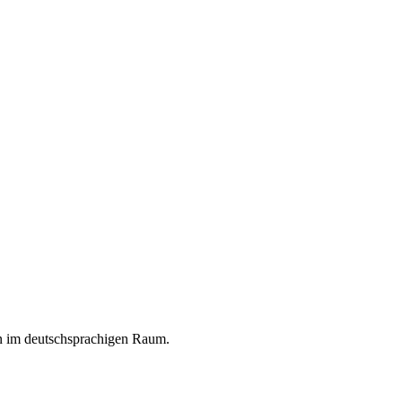
en im deutschsprachigen Raum.