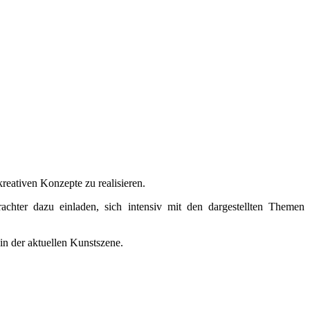
kreativen Konzepte zu realisieren.
hter dazu einladen, sich intensiv mit den dargestellten Themen
in der aktuellen Kunstszene.