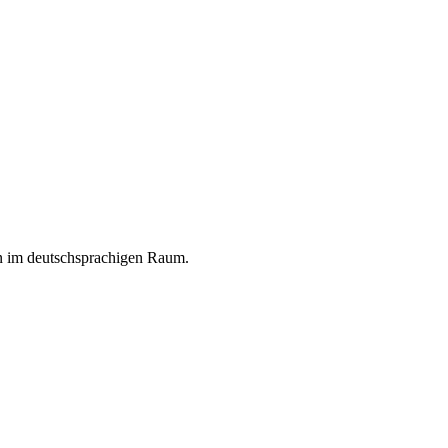
en im deutschsprachigen Raum.