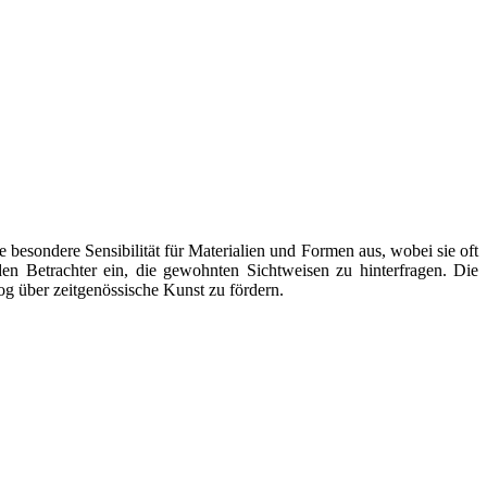
e besondere Sensibilität für Materialien und Formen aus, wobei sie oft
en Betrachter ein, die gewohnten Sichtweisen zu hinterfragen. Die
og über zeitgenössische Kunst zu fördern.