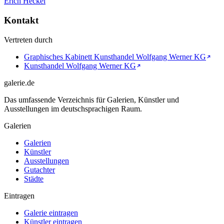
Erich Heckel
Kontakt
Vertreten durch
Graphisches Kabinett Kunsthandel Wolfgang Werner KG
Kunsthandel Wolfgang Werner KG
galerie.de
Das umfassende Verzeichnis für Galerien, Künstler und
Ausstellungen im deutschsprachigen Raum.
Galerien
Galerien
Künstler
Ausstellungen
Gutachter
Städte
Eintragen
Galerie eintragen
Künstler eintragen