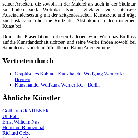
seiner Arbeiten, die sowohl in der Malerei als auch in der Skulptur
zu finden sind. Wotrubas Kunst reflektiert eine intensive
Auseinandersetzung mit der zeitgenössischen Kunstszene und trägt
zur Diskussion über die Rolle der Abstraktion in der modernen
Kunst bei.
Durch die Präsentation in diesen Galerien wird Wotrubas Einfluss
auf die Kunstlandschaft sichtbar, und seine Werke finden sowohl bei
Sammlern als auch im öffentlichen Raum Anerkennung.
Vertreten durch
Graphisches Kabinett Kunsthandel Wolfgang Werner KG ·
Bremen
Kunsthandel Wolfgang Werner KG · Berlin
Ähnliche Künstler
Gotthard GRAUBNER
Uli Pohl
Ernst Wilhelm Nay
Hermann Blumenthal
Richard Oelze