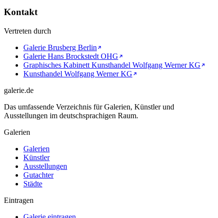
Kontakt
Vertreten durch
Galerie Brusberg Berlin
Galerie Hans Brockstedt OHG
Graphisches Kabinett Kunsthandel Wolfgang Werner KG
Kunsthandel Wolfgang Werner KG
galerie.de
Das umfassende Verzeichnis für Galerien, Künstler und
Ausstellungen im deutschsprachigen Raum.
Galerien
Galerien
Künstler
Ausstellungen
Gutachter
Städte
Eintragen
Galerie eintragen