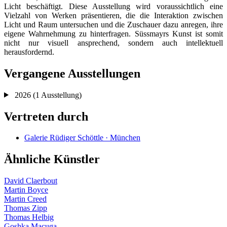
Licht beschäftigt. Diese Ausstellung wird voraussichtlich eine
Vielzahl von Werken präsentieren, die die Interaktion zwischen
Licht und Raum untersuchen und die Zuschauer dazu anregen, ihre
eigene Wahrnehmung zu hinterfragen. Süssmayrs Kunst ist somit
nicht nur visuell ansprechend, sondern auch intellektuell
herausfordernd.
Vergangene Ausstellungen
2026
(1 Ausstellung)
Vertreten durch
Galerie Rüdiger Schöttle · München
Ähnliche Künstler
David Claerbout
Martin Boyce
Martin Creed
Thomas Zipp
Thomas Helbig
Goshka Macuga