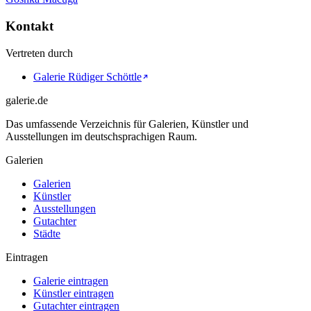
Kontakt
Vertreten durch
Galerie Rüdiger Schöttle
galerie.de
Das umfassende Verzeichnis für Galerien, Künstler und
Ausstellungen im deutschsprachigen Raum.
Galerien
Galerien
Künstler
Ausstellungen
Gutachter
Städte
Eintragen
Galerie eintragen
Künstler eintragen
Gutachter eintragen