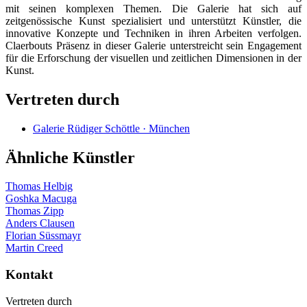
mit seinen komplexen Themen. Die Galerie hat sich auf
zeitgenössische Kunst spezialisiert und unterstützt Künstler, die
innovative Konzepte und Techniken in ihren Arbeiten verfolgen.
Claerbouts Präsenz in dieser Galerie unterstreicht sein Engagement
für die Erforschung der visuellen und zeitlichen Dimensionen in der
Kunst.
Vertreten durch
Galerie Rüdiger Schöttle · München
Ähnliche Künstler
Thomas Helbig
Goshka Macuga
Thomas Zipp
Anders Clausen
Florian Süssmayr
Martin Creed
Kontakt
Vertreten durch