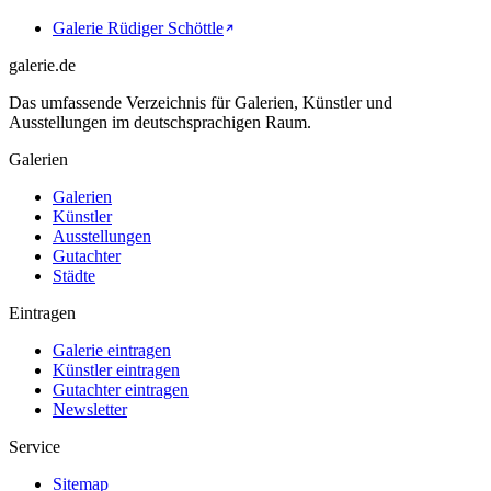
Galerie Rüdiger Schöttle
galerie.de
Das umfassende Verzeichnis für Galerien, Künstler und
Ausstellungen im deutschsprachigen Raum.
Galerien
Galerien
Künstler
Ausstellungen
Gutachter
Städte
Eintragen
Galerie eintragen
Künstler eintragen
Gutachter eintragen
Newsletter
Service
Sitemap