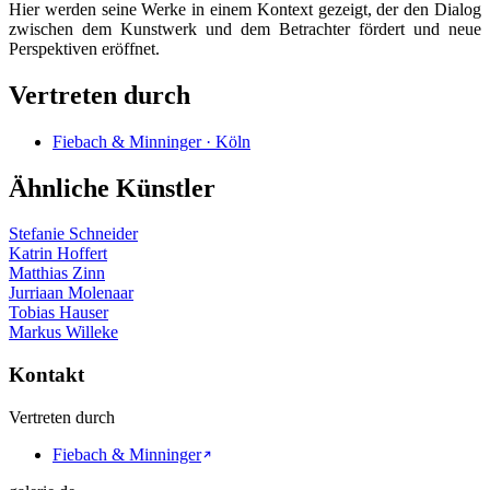
Hier werden seine Werke in einem Kontext gezeigt, der den Dialog
zwischen dem Kunstwerk und dem Betrachter fördert und neue
Perspektiven eröffnet.
Vertreten durch
Fiebach & Minninger · Köln
Ähnliche Künstler
Stefanie Schneider
Katrin Hoffert
Matthias Zinn
Jurriaan Molenaar
Tobias Hauser
Markus Willeke
Kontakt
Vertreten durch
Fiebach & Minninger