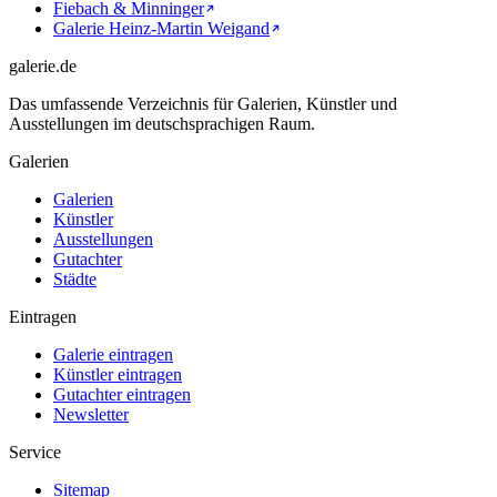
Fiebach & Minninger
Galerie Heinz-Martin Weigand
galerie.de
Das umfassende Verzeichnis für Galerien, Künstler und
Ausstellungen im deutschsprachigen Raum.
Galerien
Galerien
Künstler
Ausstellungen
Gutachter
Städte
Eintragen
Galerie eintragen
Künstler eintragen
Gutachter eintragen
Newsletter
Service
Sitemap