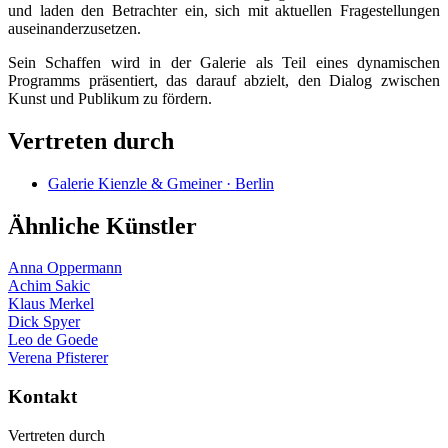
und laden den Betrachter ein, sich mit aktuellen Fragestellungen
auseinanderzusetzen.
Sein Schaffen wird in der Galerie als Teil eines dynamischen
Programms präsentiert, das darauf abzielt, den Dialog zwischen
Kunst und Publikum zu fördern.
Vertreten durch
Galerie Kienzle & Gmeiner · Berlin
Ähnliche Künstler
Anna Oppermann
Achim Sakic
Klaus Merkel
Dick Spyer
Leo de Goede
Verena Pfisterer
Kontakt
Vertreten durch