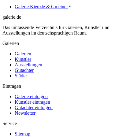
Galerie Kienzle & Gmeiner
galerie.de
Das umfassende Verzeichnis für Galerien, Künstler und
Ausstellungen im deutschsprachigen Raum.
Galerien
Galerien
Künstler
Ausstellungen
Gutachter
Städte
Eintragen
Galerie eintragen
Künstler eintragen
Gutachter eintragen
Newsletter
Service
Sitemap