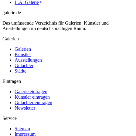
L.A. Galerie
galerie.de
Das umfassende Verzeichnis für Galerien, Künstler und
Ausstellungen im deutschsprachigen Raum.
Galerien
Galerien
Künstler
Ausstellungen
Gutachter
Städte
Eintragen
Galerie eintragen
Künstler eintragen
Gutachter eintragen
Newsletter
Service
Sitemap
Impressum