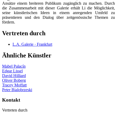
Ansätze einem breiteren Publikum zugänglich zu machen. Durch
die Zusammenarbeit mit dieser Galerie erhält Li die Möglichkeit,
seine künstlerischen Ideen in einem anregenden Umfeld zu
präsentieren und den Dialog über zeitgenössische Themen zu
fördern.
Vertreten durch
L.A. Galerie · Frankfurt
Ähnliche Künstler
Mabel Palacín
Edgar Lissel
David Hilliard
Oliver Boberg
Tracey Moffatt
Peter Bialobrzeski
Kontakt
Vertreten durch