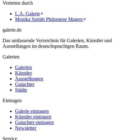
Vertreten durch
L.A. Galerie
Monika Sprüth Philomene Magers
galerie.de
Das umfassende Verzeichnis für Galerien, Künstler und
Ausstellungen im deutschsprachigen Raum.
Galerien
Galerien
Künstler
Ausstellungen
Gutachter
Städte
Eintragen
Galerie eintragen
Künstler eintragen
Gutachter eintragen
Newsletter
Service