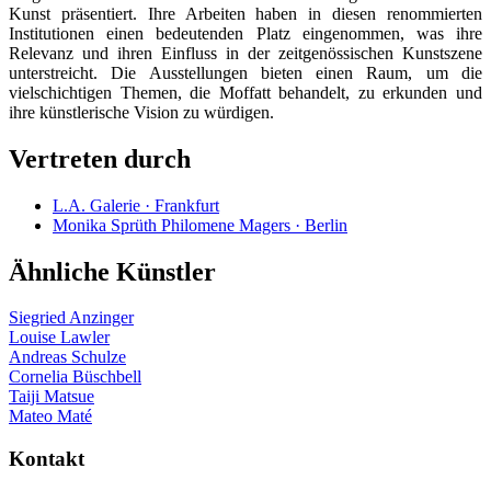
Kunst präsentiert. Ihre Arbeiten haben in diesen renommierten
Institutionen einen bedeutenden Platz eingenommen, was ihre
Relevanz und ihren Einfluss in der zeitgenössischen Kunstszene
unterstreicht. Die Ausstellungen bieten einen Raum, um die
vielschichtigen Themen, die Moffatt behandelt, zu erkunden und
ihre künstlerische Vision zu würdigen.
Vertreten durch
L.A. Galerie · Frankfurt
Monika Sprüth Philomene Magers · Berlin
Ähnliche Künstler
Siegried Anzinger
Louise Lawler
Andreas Schulze
Cornelia Büschbell
Taiji Matsue
Mateo Maté
Kontakt