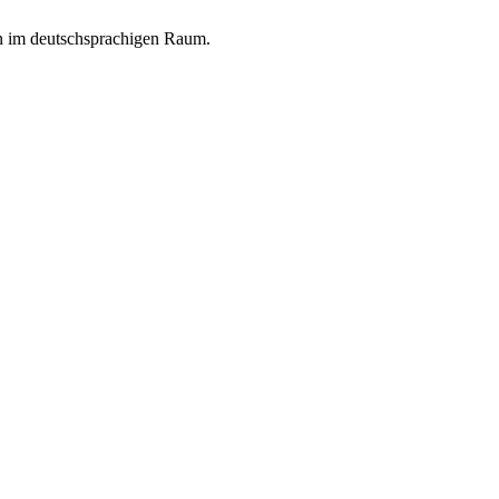
en im deutschsprachigen Raum.