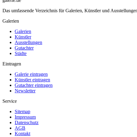
galerie.de
Das umfassende Verzeichnis für Galerien, Künstler und Ausstellung
Galerien
Galerien
Künstler
Ausstellungen
Gutachter
Städte
Eintragen
Galerie eintragen
Künstler eintragen
Gutachter eintragen
Newsletter
Service
Sitemap
Impressum
Datenschutz
AGB
Kontakt