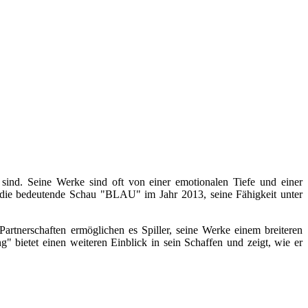
 sind. Seine Werke sind oft von einer emotionalen Tiefe und einer
ter die bedeutende Schau "BLAU" im Jahr 2013, seine Fähigkeit unter
rtnerschaften ermöglichen es Spiller, seine Werke einem breiteren
bietet einen weiteren Einblick in sein Schaffen und zeigt, wie er