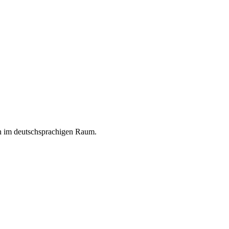
en im deutschsprachigen Raum.