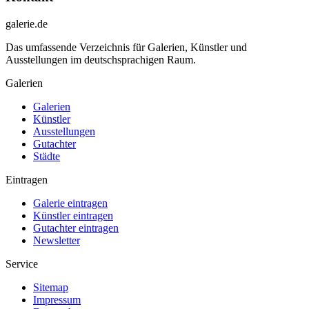
galerie.de
Das umfassende Verzeichnis für Galerien, Künstler und
Ausstellungen im deutschsprachigen Raum.
Galerien
Galerien
Künstler
Ausstellungen
Gutachter
Städte
Eintragen
Galerie eintragen
Künstler eintragen
Gutachter eintragen
Newsletter
Service
Sitemap
Impressum