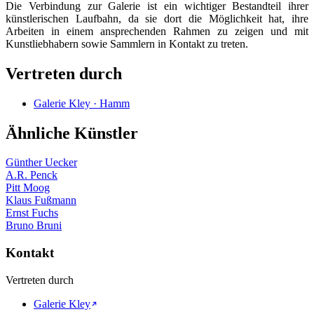
Die Verbindung zur Galerie ist ein wichtiger Bestandteil ihrer
künstlerischen Laufbahn, da sie dort die Möglichkeit hat, ihre
Arbeiten in einem ansprechenden Rahmen zu zeigen und mit
Kunstliebhabern sowie Sammlern in Kontakt zu treten.
Vertreten durch
Galerie Kley · Hamm
Ähnliche Künstler
Günther Uecker
A.R. Penck
Pitt Moog
Klaus Fußmann
Ernst Fuchs
Bruno Bruni
Kontakt
Vertreten durch
Galerie Kley