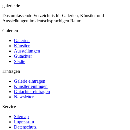
galerie.de
Das umfassende Verzeichnis für Galerien, Künstler und
Ausstellungen im deutschsprachigen Raum.
Galerien
Galerien
Künstler
Ausstellungen
Gutachter
Städte
Eintragen
Galerie eintragen
Künstler eintragen
Gutachter eintragen
Newsletter
Service
Sitemap
Impressum
Datenschutz