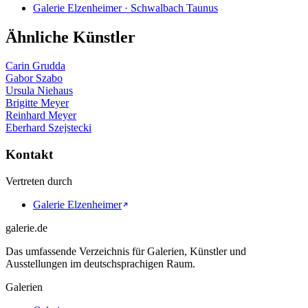
Galerie Elzenheimer · Schwalbach Taunus
Ähnliche Künstler
Carin Grudda
Gabor Szabo
Ursula Niehaus
Brigitte Meyer
Reinhard Meyer
Eberhard Szejstecki
Kontakt
Vertreten durch
Galerie Elzenheimer
galerie.de
Das umfassende Verzeichnis für Galerien, Künstler und
Ausstellungen im deutschsprachigen Raum.
Galerien