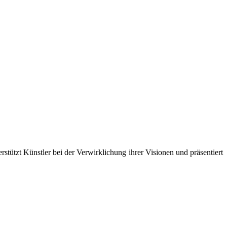
rstützt Künstler bei der Verwirklichung ihrer Visionen und präsentiert