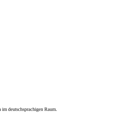
en im deutschsprachigen Raum.