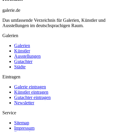
galerie.de
Das umfassende Verzeichnis für Galerien, Künstler und
Ausstellungen im deutschsprachigen Raum.
Galerien
Galerien
Künstler
Ausstellungen
Gutachter
Städte
Eintragen
Galerie eintragen
Künstler eintragen
Gutachter eintragen
Newsletter
Service
Sitemap
Impressum