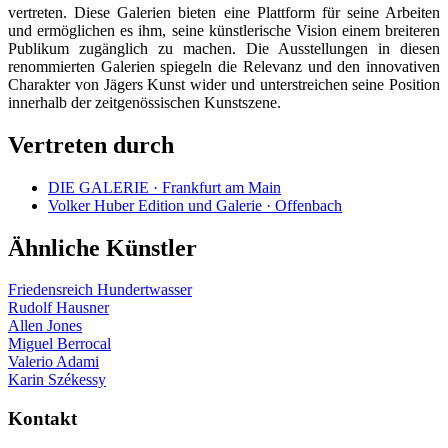
vertreten. Diese Galerien bieten eine Plattform für seine Arbeiten
und ermöglichen es ihm, seine künstlerische Vision einem breiteren
Publikum zugänglich zu machen. Die Ausstellungen in diesen
renommierten Galerien spiegeln die Relevanz und den innovativen
Charakter von Jägers Kunst wider und unterstreichen seine Position
innerhalb der zeitgenössischen Kunstszene.
Vertreten durch
DIE GALERIE · Frankfurt am Main
Volker Huber Edition und Galerie · Offenbach
Ähnliche Künstler
Friedensreich Hundertwasser
Rudolf Hausner
Allen Jones
Miguel Berrocal
Valerio Adami
Karin Székessy
Kontakt