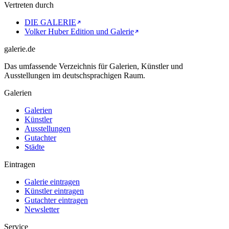
Vertreten durch
DIE GALERIE
Volker Huber Edition und Galerie
galerie.de
Das umfassende Verzeichnis für Galerien, Künstler und
Ausstellungen im deutschsprachigen Raum.
Galerien
Galerien
Künstler
Ausstellungen
Gutachter
Städte
Eintragen
Galerie eintragen
Künstler eintragen
Gutachter eintragen
Newsletter
Service