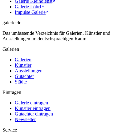
Galerie Kleindienst
Galerie Löhrl
Impulse Galerie
galerie.de
Das umfassende Verzeichnis für Galerien, Künstler und
Ausstellungen im deutschsprachigen Raum.
Galerien
Galerien
Künstler
Ausstellungen
Gutachter
Städte
Eintragen
Galerie eintragen
Künstler eintragen
Gutachter eintragen
Newsletter
Service