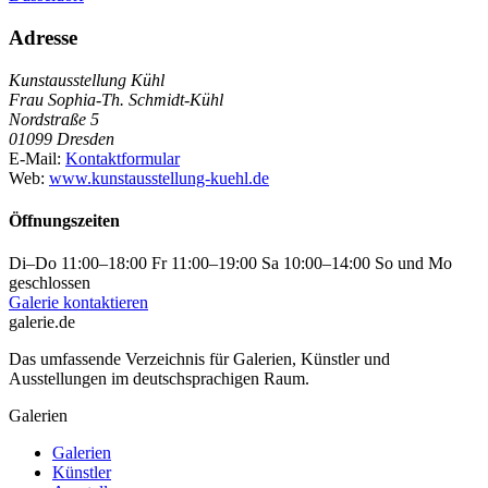
Adresse
Kunstausstellung Kühl
Frau Sophia-Th. Schmidt-Kühl
Nordstraße 5
01099 Dresden
E-Mail:
Kontaktformular
Web:
www.kunstausstellung-kuehl.de
Öffnungszeiten
Di–Do 11:00–18:00 Fr 11:00–19:00 Sa 10:00–14:00 So und Mo
geschlossen
Galerie kontaktieren
galerie.de
Das umfassende Verzeichnis für Galerien, Künstler und
Ausstellungen im deutschsprachigen Raum.
Galerien
Galerien
Künstler