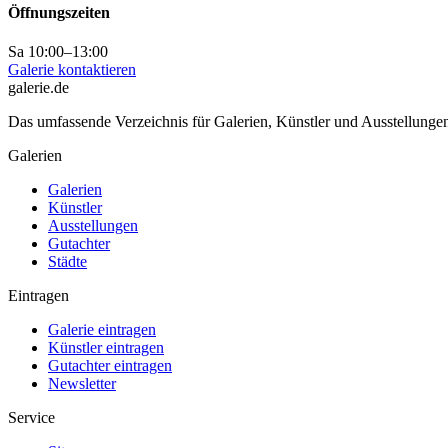
Öffnungszeiten
Sa 10:00–13:00
Galerie kontaktieren
galerie.de
Das umfassende Verzeichnis für Galerien, Künstler und Ausstellung
Galerien
Galerien
Künstler
Ausstellungen
Gutachter
Städte
Eintragen
Galerie eintragen
Künstler eintragen
Gutachter eintragen
Newsletter
Service