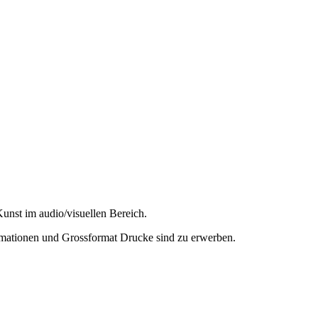
nst im audio/visuellen Bereich.
mationen und Grossformat Drucke sind zu erwerben.