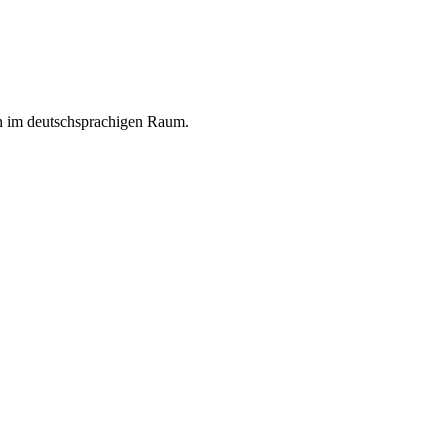
en im deutschsprachigen Raum.