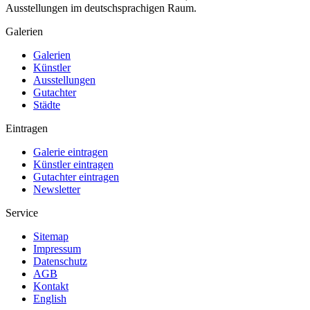
Ausstellungen im deutschsprachigen Raum.
Galerien
Galerien
Künstler
Ausstellungen
Gutachter
Städte
Eintragen
Galerie eintragen
Künstler eintragen
Gutachter eintragen
Newsletter
Service
Sitemap
Impressum
Datenschutz
AGB
Kontakt
English