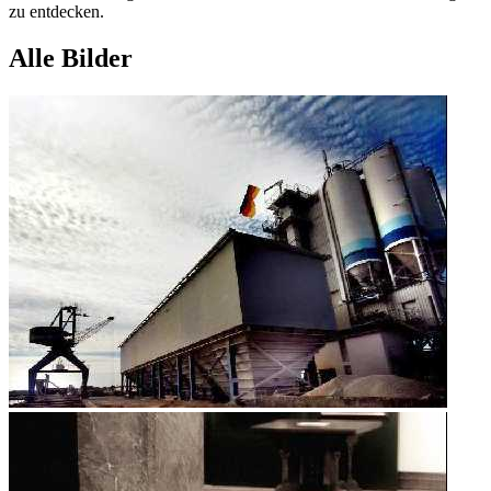
zu entdecken.
Alle Bilder