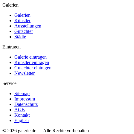
Galerien
Galerien
Künstler
Ausstellungen
Gutachter
Städte
Eintragen
Galerie eintragen
Künstler eintragen
Gutachter eintragen
Newsletter
Service
Sitemap
Impressum
Datenschutz
AGB
Kontakt
English
© 2026 galerie.de — Alle Rechte vorbehalten