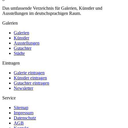
Das umfassende Verzeichnis für Galerien, Künstler und
Ausstellungen im deutschsprachigen Raum.
Galerien
Galerien
Künstler
Ausstellungen
Gutachter
Städte
Eintragen
Galerie eintragen
Künstler eintragen
Gutachter eintragen
Newsletter
Service
Sitemap
Impressum
Datenschutz
AGB