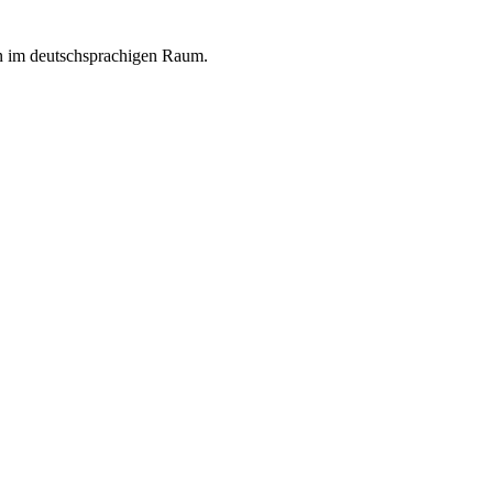
en im deutschsprachigen Raum.