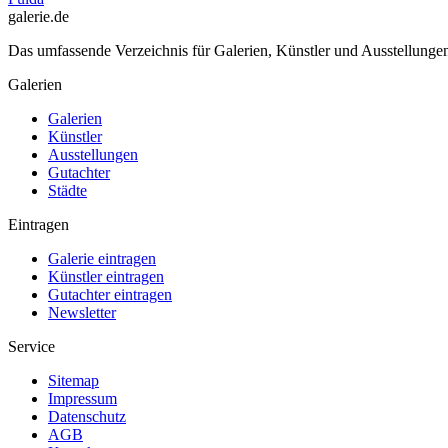
galerie.de
Das umfassende Verzeichnis für Galerien, Künstler und Ausstellung
Galerien
Galerien
Künstler
Ausstellungen
Gutachter
Städte
Eintragen
Galerie eintragen
Künstler eintragen
Gutachter eintragen
Newsletter
Service
Sitemap
Impressum
Datenschutz
AGB