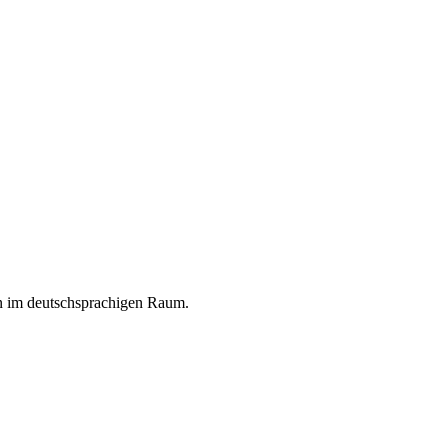
en im deutschsprachigen Raum.