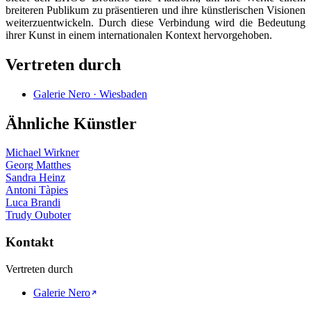
breiteren Publikum zu präsentieren und ihre künstlerischen Visionen
weiterzuentwickeln. Durch diese Verbindung wird die Bedeutung
ihrer Kunst in einem internationalen Kontext hervorgehoben.
Vertreten durch
Galerie Nero · Wiesbaden
Ähnliche Künstler
Michael Wirkner
Georg Matthes
Sandra Heinz
Antoni Tàpies
Luca Brandi
Trudy Ouboter
Kontakt
Vertreten durch
Galerie Nero