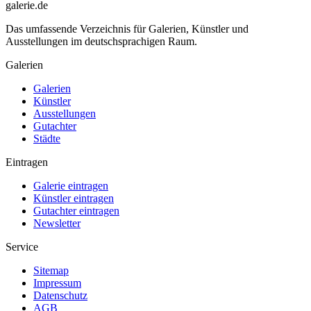
galerie.de
Das umfassende Verzeichnis für Galerien, Künstler und
Ausstellungen im deutschsprachigen Raum.
Galerien
Galerien
Künstler
Ausstellungen
Gutachter
Städte
Eintragen
Galerie eintragen
Künstler eintragen
Gutachter eintragen
Newsletter
Service
Sitemap
Impressum
Datenschutz
AGB