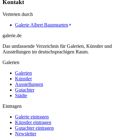
Kontakt
Vertreten durch
Galerie Albert Baumgarten
galerie.de
Das umfassende Verzeichnis für Galerien, Künstler und
Ausstellungen im deutschsprachigen Raum.
Galerien
Galerien
Künstler
Ausstellungen
Gutachter
Städte
Eintragen
Galerie eintragen
Künstler eintragen
Gutachter eintragen
Newsletter