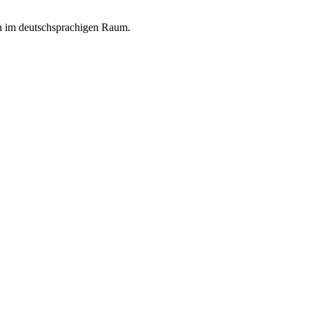
en im deutschsprachigen Raum.