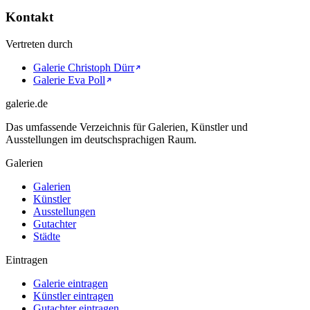
Kontakt
Vertreten durch
Galerie Christoph Dürr
Galerie Eva Poll
galerie.de
Das umfassende Verzeichnis für Galerien, Künstler und
Ausstellungen im deutschsprachigen Raum.
Galerien
Galerien
Künstler
Ausstellungen
Gutachter
Städte
Eintragen
Galerie eintragen
Künstler eintragen
Gutachter eintragen