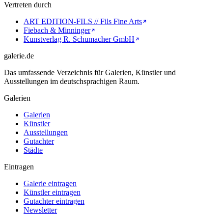
Vertreten durch
ART EDITION-FILS // Fils Fine Arts
Fiebach & Minninger
Kunstverlag R. Schumacher GmbH
galerie.de
Das umfassende Verzeichnis für Galerien, Künstler und
Ausstellungen im deutschsprachigen Raum.
Galerien
Galerien
Künstler
Ausstellungen
Gutachter
Städte
Eintragen
Galerie eintragen
Künstler eintragen
Gutachter eintragen
Newsletter