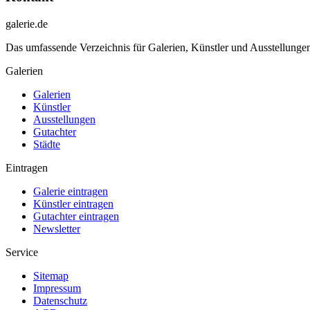
galerie.de
Das umfassende Verzeichnis für Galerien, Künstler und Ausstellung
Galerien
Galerien
Künstler
Ausstellungen
Gutachter
Städte
Eintragen
Galerie eintragen
Künstler eintragen
Gutachter eintragen
Newsletter
Service
Sitemap
Impressum
Datenschutz