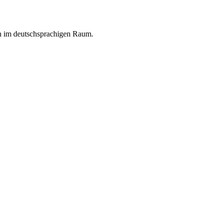
en im deutschsprachigen Raum.