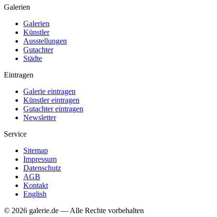
Galerien
Galerien
Künstler
Ausstellungen
Gutachter
Städte
Eintragen
Galerie eintragen
Künstler eintragen
Gutachter eintragen
Newsletter
Service
Sitemap
Impressum
Datenschutz
AGB
Kontakt
English
© 2026 galerie.de — Alle Rechte vorbehalten