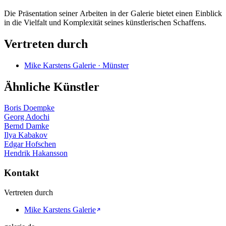
Die Präsentation seiner Arbeiten in der Galerie bietet einen Einblick
in die Vielfalt und Komplexität seines künstlerischen Schaffens.
Vertreten durch
Mike Karstens Galerie · Münster
Ähnliche Künstler
Boris Doempke
Georg Adochi
Bernd Damke
Ilya Kabakov
Edgar Hofschen
Hendrik Hakansson
Kontakt
Vertreten durch
Mike Karstens Galerie