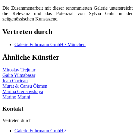
Die Zusammenarbeit mit dieser renommierten Galerie unterstreicht
die Relevanz und das Potenzial von Sylvia Gahr in der
zeitgenössischen Kunstszene.
Vertreten durch
Galerie Fuhrmann GmbH · München
Ähnliche Künstler
Miroslav Trejtnar
Galip Yilmabasar
Jean Cocteau
Murat & Cansu Ökmen
Marina Gertsovskaya
Marino Marini
Kontakt
Vertreten durch
Galerie Fuhrmann GmbH