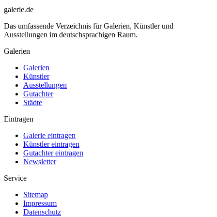
galerie.de
Das umfassende Verzeichnis für Galerien, Künstler und
Ausstellungen im deutschsprachigen Raum.
Galerien
Galerien
Künstler
Ausstellungen
Gutachter
Städte
Eintragen
Galerie eintragen
Künstler eintragen
Gutachter eintragen
Newsletter
Service
Sitemap
Impressum
Datenschutz