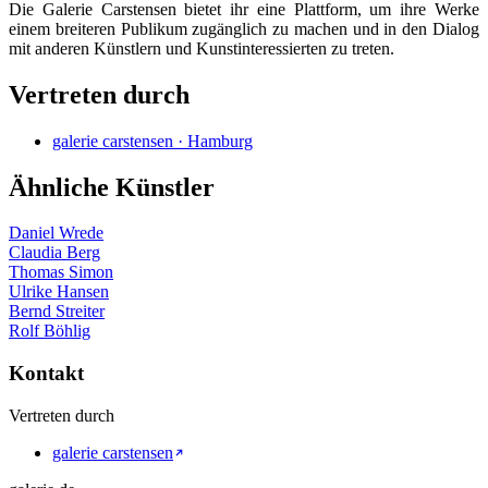
Die Galerie Carstensen bietet ihr eine Plattform, um ihre Werke
einem breiteren Publikum zugänglich zu machen und in den Dialog
mit anderen Künstlern und Kunstinteressierten zu treten.
Vertreten durch
galerie carstensen · Hamburg
Ähnliche Künstler
Daniel Wrede
Claudia Berg
Thomas Simon
Ulrike Hansen
Bernd Streiter
Rolf Böhlig
Kontakt
Vertreten durch
galerie carstensen