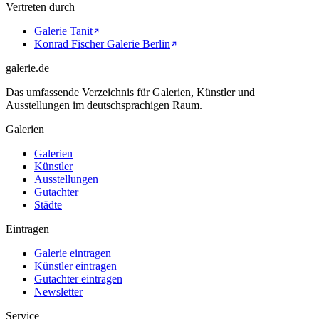
Vertreten durch
Galerie Tanit
Konrad Fischer Galerie Berlin
galerie.de
Das umfassende Verzeichnis für Galerien, Künstler und
Ausstellungen im deutschsprachigen Raum.
Galerien
Galerien
Künstler
Ausstellungen
Gutachter
Städte
Eintragen
Galerie eintragen
Künstler eintragen
Gutachter eintragen
Newsletter
Service