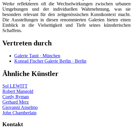
Werke reflektieren oft die Wechselwirkungen zwischen urbanen
Umgebungen und der individuellen Wahrnehmung, was sie
besonders relevant für den zeitgenössischen Kunstkontext macht.
Die Ausstellungen in diesen renommierten Galerien bieten einen
Einblick in die Vielseitigkeit und Tiefe seines künstlerischen
Schaffens.
Vertreten durch
Galerie Tanit · München
Konrad Fischer Galerie Berlin · Berlin
Ähnliche Künstler
Sol LEWITT
Robert Mangold
Cordy Ryman
Gerhard Merz
Giovanni Anselmo
John Chamberlain
Kontakt