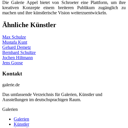
Die Galerie Appel bietet von Schroeter eine Plattform, um ihre
kreativen Konzepte einem breiteren Publikum zugänglich zu
machen und ihre künstlerische Vision weiterzuentwickeln.
Ähnliche Künstler
Max Schulze
Mustafa Kunt
Gehard Demetz
Bernhard Schultze
Jochen Hiltmann
Jens Goose
Kontakt
galerie.de
Das umfassende Verzeichnis für Galerien, Künstler und
Ausstellungen im deutschsprachigen Raum.
Galerien
Galerien
Künstler