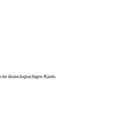
en im deutschsprachigen Raum.