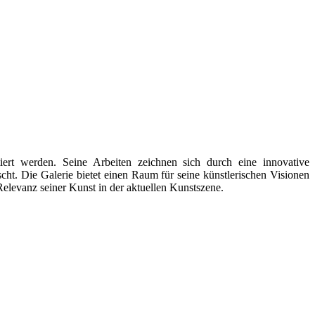
rt werden. Seine Arbeiten zeichnen sich durch eine innovative
. Die Galerie bietet einen Raum für seine künstlerischen Visionen
elevanz seiner Kunst in der aktuellen Kunstszene.