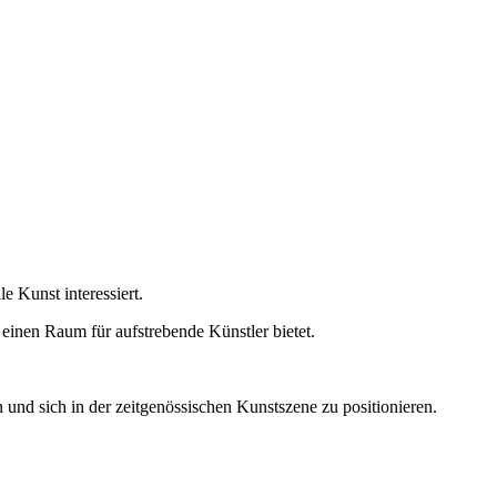
e Kunst interessiert.
d einen Raum für aufstrebende Künstler bietet.
 und sich in der zeitgenössischen Kunstszene zu positionieren.