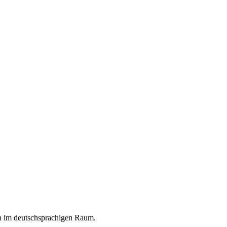
en im deutschsprachigen Raum.