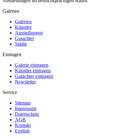
Ausstellungen im deutschsprachigen Raum.
Galerien
Galerien
Künstler
Ausstellungen
Gutachter
Städte
Eintragen
Galerie eintragen
Künstler eintragen
Gutachter eintragen
Newsletter
Service
Sitemap
Impressum
Datenschutz
AGB
Kontakt
English