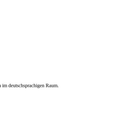
en im deutschsprachigen Raum.