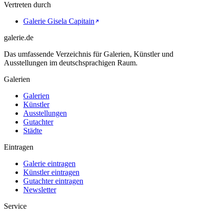
Vertreten durch
Galerie Gisela Capitain
galerie.de
Das umfassende Verzeichnis für Galerien, Künstler und
Ausstellungen im deutschsprachigen Raum.
Galerien
Galerien
Künstler
Ausstellungen
Gutachter
Städte
Eintragen
Galerie eintragen
Künstler eintragen
Gutachter eintragen
Newsletter
Service