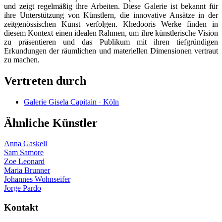
und zeigt regelmäßig ihre Arbeiten. Diese Galerie ist bekannt für
ihre Unterstützung von Künstlern, die innovative Ansätze in der
zeitgenössischen Kunst verfolgen. Khedooris Werke finden in
diesem Kontext einen idealen Rahmen, um ihre künstlerische Vision
zu präsentieren und das Publikum mit ihren tiefgründigen
Erkundungen der räumlichen und materiellen Dimensionen vertraut
zu machen.
Vertreten durch
Galerie Gisela Capitain · Köln
Ähnliche Künstler
Anna Gaskell
Sam Samore
Zoe Leonard
Maria Brunner
Johannes Wohnseifer
Jorge Pardo
Kontakt