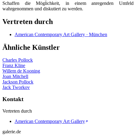
Schaffen die Möglichkeit, in einem anregenden Umfeld
wahrgenommen und diskutiert zu werden.
Vertreten durch
American Contemporary Art Gallery · München
Ähnliche Künstler
Charles Pollock
Franz Kline
Willem de Kooning
Joan Mitchell
Jackson Pollock
Jack Tworkov
Kontakt
Vertreten durch
American Contemporary Art Gallery
galerie.de