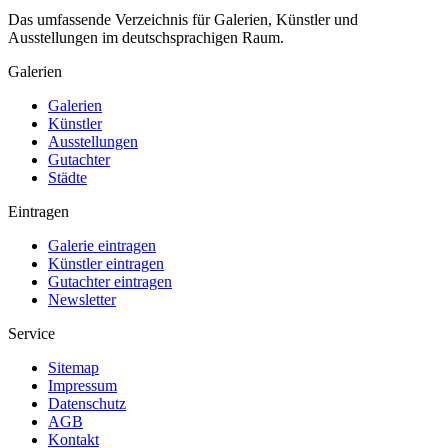
Das umfassende Verzeichnis für Galerien, Künstler und
Ausstellungen im deutschsprachigen Raum.
Galerien
Galerien
Künstler
Ausstellungen
Gutachter
Städte
Eintragen
Galerie eintragen
Künstler eintragen
Gutachter eintragen
Newsletter
Service
Sitemap
Impressum
Datenschutz
AGB
Kontakt