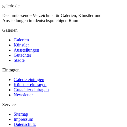
galerie.de
Das umfassende Verzeichnis für Galerien, Künstler und
Ausstellungen im deutschsprachigen Raum.
Galerien
Galerien
Künstler
Ausstellungen
Gutachter
Städte
Eintragen
Galerie eintragen
Künstler eintragen
Gutachter eintragen
Newsletter
Service
Sitemap
Impressum
Datenschutz