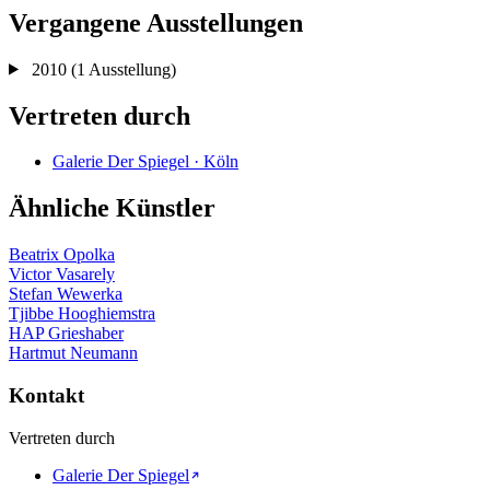
Vergangene Ausstellungen
2010
(1 Ausstellung)
Vertreten durch
Galerie Der Spiegel · Köln
Ähnliche Künstler
Beatrix Opolka
Victor Vasarely
Stefan Wewerka
Tjibbe Hooghiemstra
HAP Grieshaber
Hartmut Neumann
Kontakt
Vertreten durch
Galerie Der Spiegel